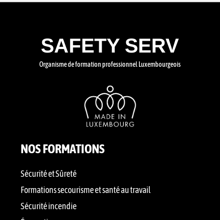
SAFETY SERV
Organisme de formation professionnel Luxembourgeois
NOS FORMATIONS
Sécurité et Sûreté
Formations secourisme et santé au travail
Sécurité incendie