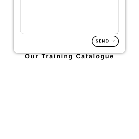
SEND
Our Training Catalogue