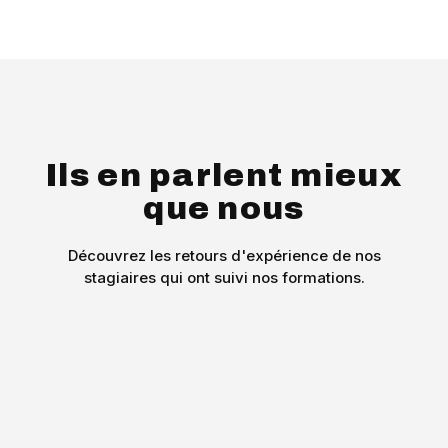
Ils en parlent mieux
que nous
Découvrez les retours d'expérience de nos
stagiaires qui ont suivi nos formations.