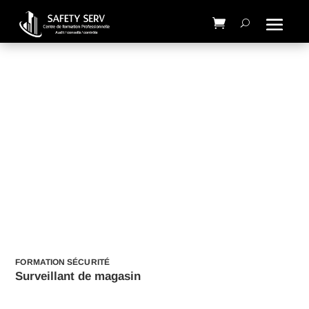
Surveillant de
magasin
FORMATION SÉCURITÉ
Surveillant de magasin