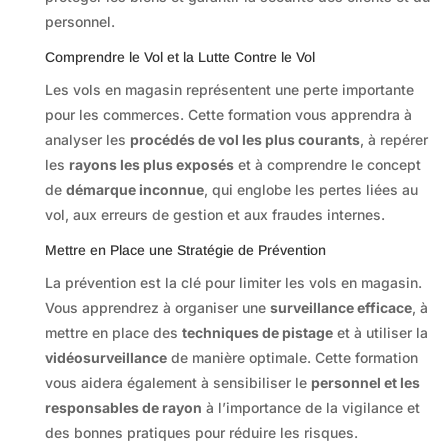
personnel.
Comprendre le Vol et la Lutte Contre le Vol
Les vols en magasin représentent une perte importante
pour les commerces. Cette formation vous apprendra à
analyser les
procédés de vol les plus courants
, à repérer
les
rayons les plus exposés
et à comprendre le concept
de
démarque inconnue
, qui englobe les pertes liées au
vol, aux erreurs de gestion et aux fraudes internes.
Mettre en Place une Stratégie de Prévention
La prévention est la clé pour limiter les vols en magasin.
Vous apprendrez à organiser une
surveillance efficace
, à
mettre en place des
techniques de pistage
et à utiliser la
vidéosurveillance
de manière optimale. Cette formation
vous aidera également à sensibiliser le
personnel et les
responsables de rayon
à l’importance de la vigilance et
des bonnes pratiques pour réduire les risques.