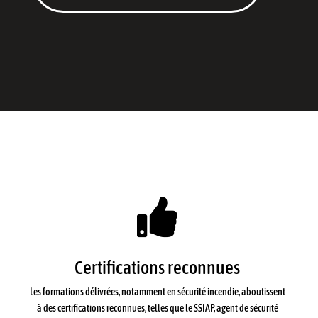

Certifications reconnues
Les formations délivrées, notamment en sécurité incendie, aboutissent
à des certifications reconnues, telles que le SSIAP, agent de sécurité