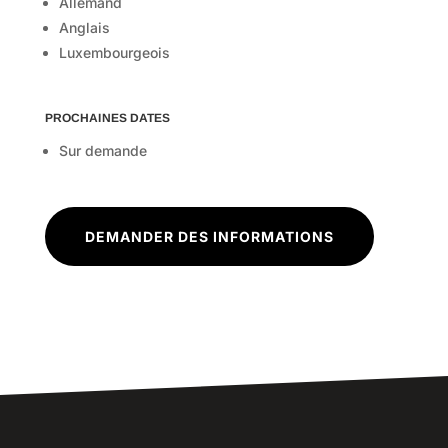
Allemand
Anglais
Luxembourgeois
PROCHAINES DATES
Sur demande
DEMANDER DES INFORMATIONS