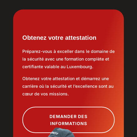
Obtenez votre attestation
Préparez-vous à exceller dans le domaine de
la sécurité avec une formation complète et
certifiante valable au Luxembourg.
Obtenez votre attestation et démarrez une
carrière où la sécurité et l’excellence sont au
cœur de vos missions.
DEMANDER DES
INFORMATIONS