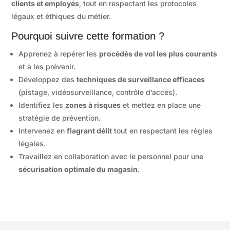
clients et employés
, tout en respectant les protocoles
légaux et éthiques du métier.
Pourquoi suivre cette formation ?
Apprenez à repérer les
procédés de vol les plus courants
et à les prévenir.
Développez des
techniques de surveillance efficaces
(pistage, vidéosurveillance, contrôle d’accès).
Identifiez les
zones à risques
et mettez en place une
stratégie de prévention.
Intervenez en
flagrant délit
tout en respectant les règles
légales.
Travaillez en collaboration avec le personnel pour une
sécurisation optimale du magasin
.