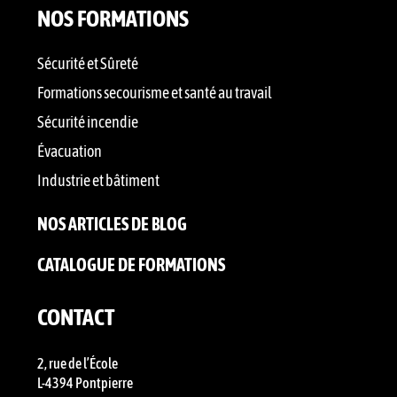
NOS FORMATIONS
Sécurité et Sûreté
Formations secourisme et santé au travail
Sécurité incendie
Évacuation
Industrie et bâtiment
NOS ARTICLES DE BLOG
CATALOGUE DE FORMATIONS
CONTACT
2, rue de l’École
L-4394 Pontpierre