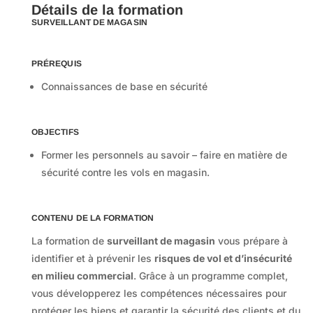
Détails de la formation
SURVEILLANT DE MAGASIN
PRÉREQUIS
Connaissances de base en sécurité
OBJECTIFS
Former les personnels au savoir – faire en matière de
sécurité contre les vols en magasin.
CONTENU DE LA FORMATION
La formation de
surveillant de magasin
vous prépare à
identifier et à prévenir les
risques de vol et d’insécurité
en milieu commercial
. Grâce à un programme complet,
vous développerez les compétences nécessaires pour
protéger les biens et garantir la sécurité des clients et du