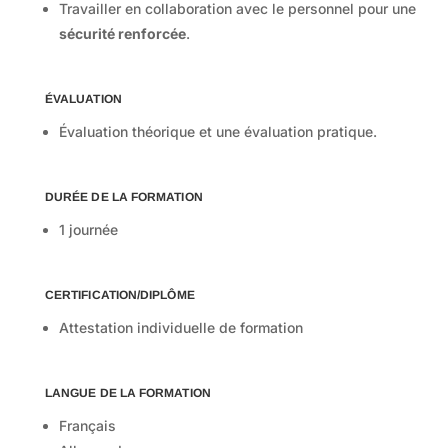
Travailler en collaboration avec le personnel pour une
sécurité renforcée
.
ÉVALUATION
Évaluation théorique et une évaluation pratique.
DURÉE DE LA FORMATION
1 journée
CERTIFICATION/DIPLÔME
Attestation individuelle de formation
LANGUE DE LA FORMATION
Français