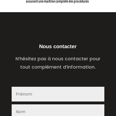
assurant une maîtrise complète des procédures
Nous contacter
N’hésitez pas à nous contacter pour
tout complément d’information.