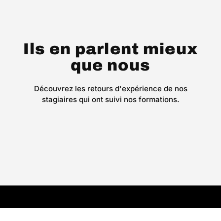
Ils en parlent mieux
que nous
Découvrez les retours d'expérience de nos
stagiaires qui ont suivi nos formations.