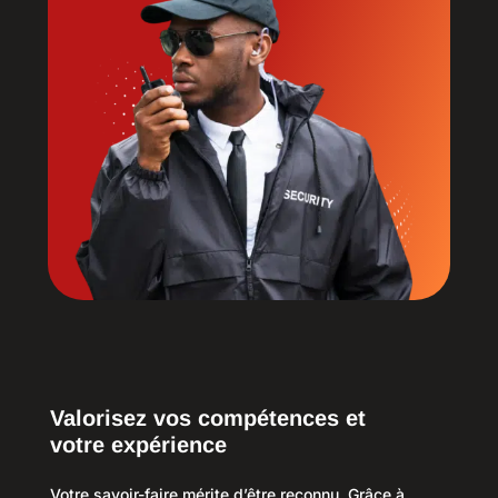
Valorisez vos compétences et
votre expérience
Votre savoir-faire mérite d’être reconnu. Grâce à