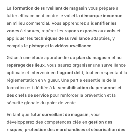
La
formation de surveillant de magasin
vous prépare à
lutter efficacement contre le
vol et la démarque inconnue
en milieu commercial. Vous apprendrez à
identifier les
zones à risques
, repérer les
rayons exposés aux vols
et
appliquer les
techniques de surveillance
adaptées, y
compris le
pistage et la vidéosurveillance
.
Grâce à une étude approfondie du
plan du magasin
et au
repérage des lieux
, vous saurez organiser une surveillance
optimale et intervenir en
flagrant délit
, tout en respectant la
réglementation en vigueur. Une partie essentielle de la
formation est dédiée à la
sensibilisation du personnel et
des chefs de service
pour renforcer la prévention et la
sécurité globale du point de vente.
En tant que
futur surveillant de magasin
, vous
développerez des compétences clés en
gestion des
risques, protection des marchandises et sécurisation des