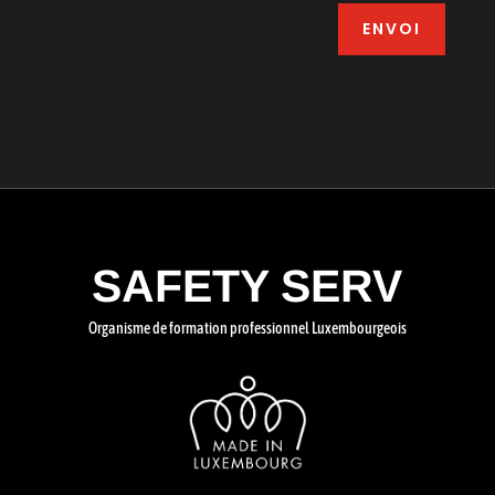
ENVOI
SAFETY SERV
Organisme de formation professionnel Luxembourgeois