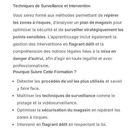
Techniques de Surveillance et Intervention
Vous serez formé aux méthodes permettant de
repérer
les zones à risques
, d’analyser un
plan de magasin
pour
optimiser la sécurité et de
surveiller stratégiquement les
points sensibles
. L’apprentissage inclut également la
gestion des interventions en
flagrant délit
et la
compréhension des notions légales liées à la
mise en
danger d’autrui
, afin d’agir en toute légalité et avec
professionnalisme.
Pourquoi Suivre Cette Formation ?
Détecter les
procédés de vol les plus utilisés
et savoir
y faire face.
Maîtriser les
techniques de surveillance
comme le
pistage et la vidéosurveillance.
Optimiser la
sécurisation du magasin
en repérant les
zones à risques.
Intervenir en
flagrant délit
en respectant la loi.