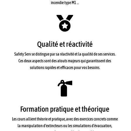
incendie type M1 ...

Qualité et réactivité
Safety Serv se distingue par sa réactivité et la qualité de ses services.
Ces deux aspects sont des atouts majeurs qui garantissent des
solutions rapides et efficaces pour vos besoins.

Formation pratique et théorique
Les cours allient théorie et pratique, avec des exercices concrets comme
la manipulation d’extincteurs ou les simulations d’évacuation,