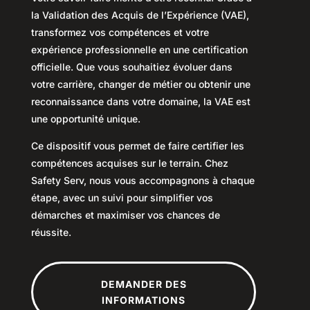
la Validation des Acquis de l’Expérience (VAE),
transformez vos compétences et votre
expérience professionnelle en une certification
officielle. Que vous souhaitiez évoluer dans
votre carrière, changer de métier ou obtenir une
reconnaissance dans votre domaine, la VAE est
une opportunité unique.
Ce dispositif vous permet de faire certifier les
compétences acquises sur le terrain. Chez
Safety Serv, nous vous accompagnons à chaque
étape, avec un suivi pour simplifier vos
démarches et maximiser vos chances de
réussite.
DEMANDER DES
INFORMATIONS