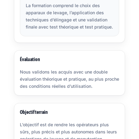
La formation comprend le choix des
apparaux de levage, l’application des
techniques d’élingage et une validation
finale avec test théorique et test pratique.
Évaluation
Nous validons les acquis avec une double
évaluation théorique et pratique, au plus proche
des conditions réelles d’utilisation.
Objectif terrain
L’objectif est de rendre les opérateurs plus
sûrs, plus précis et plus autonomes dans leurs
opérations de levage et de manutention.