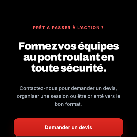
PRÊT À PASSER À L’ACTION ?
Formez vos équipes
au pont roulant en
toute sécurité.
Contactez-nous pour demander un devis,
organiser une session ou être orienté vers le
bon format.
Demander un devis