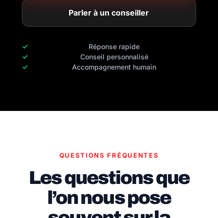
Parler à un conseiller
Réponse rapide
Conseil personnalisé
Accompagnement humain
QUESTIONS FRÉQUENTES
Les questions que
l’on nous pose
souvent sur la