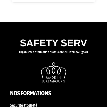
SAFETY SERV
Organisme de formation professionnel Luxembourgeois
NOS FORMATIONS
Sécurité et Sûreté