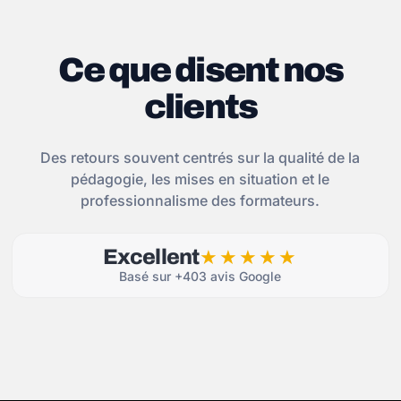
Ce que disent nos
clients
Des retours souvent centrés sur la qualité de la
pédagogie, les mises en situation et le
professionnalisme des formateurs.
Excellent
★★★★★
Basé sur +403 avis Google