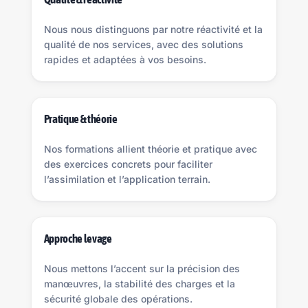
Nous nous distinguons par notre réactivité et la
qualité de nos services, avec des solutions
rapides et adaptées à vos besoins.
Pratique & théorie
Nos formations allient théorie et pratique avec
des exercices concrets pour faciliter
l’assimilation et l’application terrain.
Approche levage
Nous mettons l’accent sur la précision des
manœuvres, la stabilité des charges et la
sécurité globale des opérations.