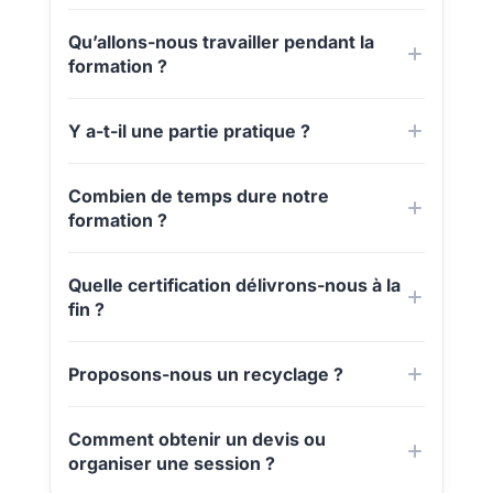
Qu’allons-nous travailler pendant la
formation ?
Y a-t-il une partie pratique ?
Combien de temps dure notre
formation ?
Quelle certification délivrons-nous à la
fin ?
Proposons-nous un recyclage ?
Comment obtenir un devis ou
organiser une session ?