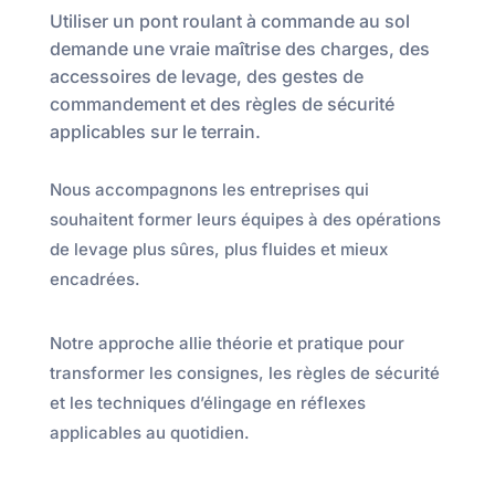
Utiliser un pont roulant à commande au sol
demande une vraie maîtrise des charges, des
accessoires de levage, des gestes de
commandement et des règles de sécurité
applicables sur le terrain.
Nous accompagnons les entreprises qui
souhaitent former leurs équipes à des opérations
de levage plus sûres, plus fluides et mieux
encadrées.
Notre approche allie théorie et pratique pour
transformer les consignes, les règles de sécurité
et les techniques d’élingage en réflexes
applicables au quotidien.