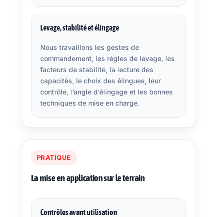
Levage, stabilité et élingage
Nous travaillons les gestes de
commandement, les règles de levage, les
facteurs de stabilité, la lecture des
capacités, le choix des élingues, leur
contrôle, l’angle d’élingage et les bonnes
techniques de mise en charge.
PRATIQUE
La mise en application sur le terrain
Contrôles avant utilisation