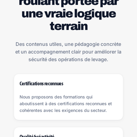
roulant portée par
une vraie logique
terrain
Des contenus utiles, une pédagogie concrète
et un accompagnement clair pour améliorer la
sécurité des opérations de levage.
Certifications reconnues
Nous proposons des formations qui
aboutissent à des certifications reconnues et
cohérentes avec les exigences du secteur.
Qualité & réactivité