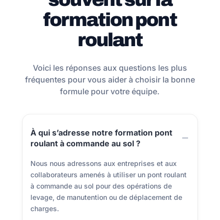
formation pont
roulant
Voici les réponses aux questions les plus
fréquentes pour vous aider à choisir la bonne
formule pour votre équipe.
À qui s’adresse notre formation pont
roulant à commande au sol ?
Nous nous adressons aux entreprises et aux
collaborateurs amenés à utiliser un pont roulant
à commande au sol pour des opérations de
levage, de manutention ou de déplacement de
charges.