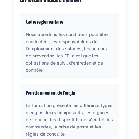
Cadre réglementaire
Nous abordons les conditions pour être
conducteur, les responsabilités de
l’employeur et des salariés, les acteurs
de prévention, les EPI ainsi que les
obligations de suivi, d’entretien et de
contrôle.
Fonctionnement de l’engin
La formation présente les différents types
d’engins, leurs composants, les organes
de service, les dispositifs de sécurité, les
commandes, la prise de poste et les
règles de conduite.