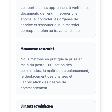
Les participants apprennent à vérifier les
documents de l’engin, repérer une
anomalie, contrôler les organes de
service et s’assurer que le matériel
correspond bien au travail à réaliser.
Manœuvres et sécurité
Nous mettons en pratique la prise en
main du poste, l’utilisation des
commandes, la maîtrise du balancement,
le déplacement des charges et
l’application des gestes de
commandement.
Élingage et validation