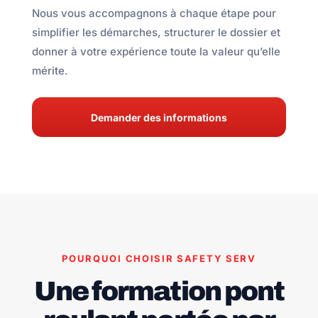
Nous vous accompagnons à chaque étape pour
simplifier les démarches, structurer le dossier et
donner à votre expérience toute la valeur qu’elle
mérite.
Demander des informations
POURQUOI CHOISIR SAFETY SERV
Une formation pont