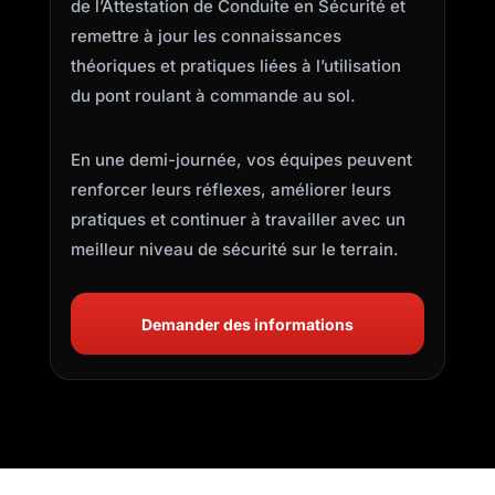
de l’Attestation de Conduite en Sécurité et
remettre à jour les connaissances
théoriques et pratiques liées à l’utilisation
du pont roulant à commande au sol.
En une demi-journée, vos équipes peuvent
renforcer leurs réflexes, améliorer leurs
pratiques et continuer à travailler avec un
meilleur niveau de sécurité sur le terrain.
Demander des informations