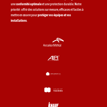
une
conformité optimale
et une protection durable. Notre
priorité : offrir des solutions sur mesure, efficaces et faciles à
mettre en œuvre pour
protéger vos équipes et vos
installations
.