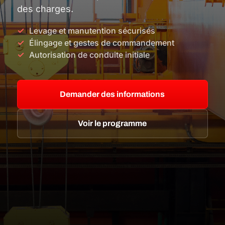
des charges.
Levage et manutention sécurisés
Élingage et gestes de commandement
Autorisation de conduite initiale
Demander des informations
Voir le programme