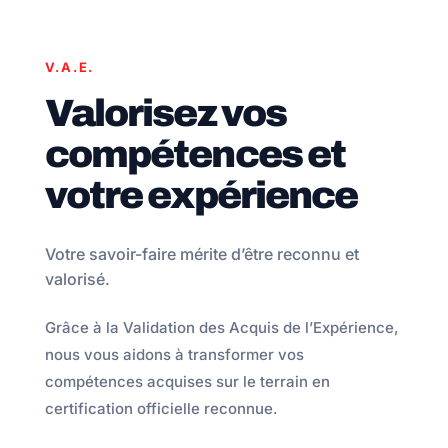
V.A.E.
Valorisez vos
compétences et
votre expérience
Votre savoir-faire mérite d’être reconnu et
valorisé.
Grâce à la Validation des Acquis de l’Expérience,
nous vous aidons à transformer vos
compétences acquises sur le terrain en
certification officielle reconnue.