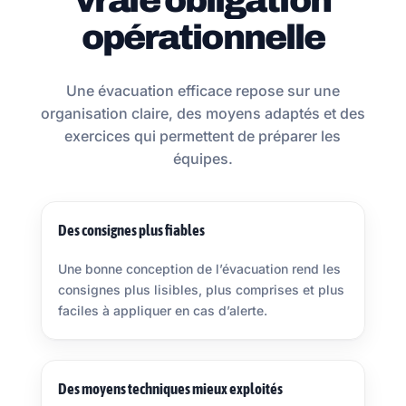
vraie obligation
opérationnelle
Une évacuation efficace repose sur une
organisation claire, des moyens adaptés et des
exercices qui permettent de préparer les
équipes.
Des consignes plus fiables
Une bonne conception de l’évacuation rend les
consignes plus lisibles, plus comprises et plus
faciles à appliquer en cas d’alerte.
Des moyens techniques mieux exploités