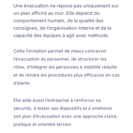
Une évacuation ne repose pas uniquement sur
un plan affiché au mur. Elle dépend du
comportement humain, de la qualité des
consignes, de l’organisation interne et de la
capacité des équipes à agir avec méthode.
Cette formation permet de mieux concevoir
l’évacuation du personnel, de structurer les
rôles, d’intégrer les personnes à mobilité réduite
et de rendre les procédures plus efficaces en cas
d’alerte.
Elle aide aussi l’entreprise à renforcer sa
sécurité, à tester ses dispositifs et à améliorer
son plan d’évacuation avec une approche claire,
pratique et orientée terrain.