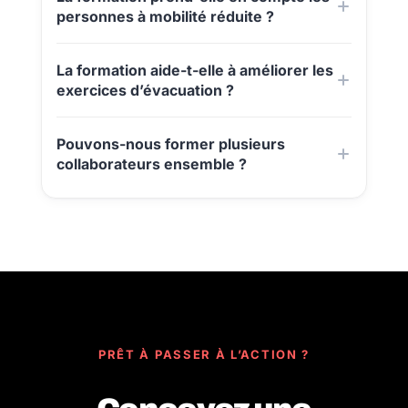
personnes à mobilité réduite ?
La formation aide-t-elle à améliorer les
exercices d’évacuation ?
Pouvons-nous former plusieurs
collaborateurs ensemble ?
PRÊT À PASSER À L’ACTION ?