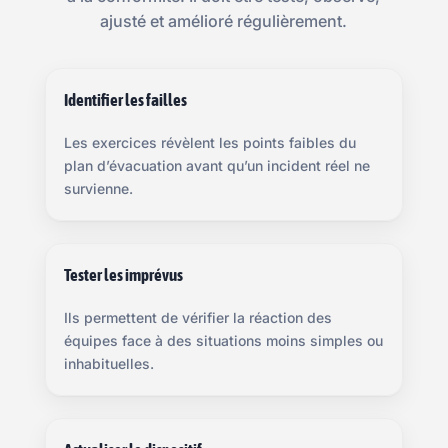
ajusté et amélioré régulièrement.
Identifier les failles
Les exercices révèlent les points faibles du
plan d’évacuation avant qu’un incident réel ne
survienne.
Tester les imprévus
Ils permettent de vérifier la réaction des
équipes face à des situations moins simples ou
inhabituelles.