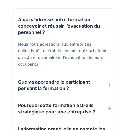
À qui s’adresse notre formation
concevoir et réussir l’évacuation du
personnel ?
Nous nous adressons aux entreprises,
collectivités et établissements qui souhaitent
structurer ou améliorer l’évacuation de leurs
occupants.
Que va apprendre le participant
pendant la formation ?
Pourquoi cette formation est-elle
stratégique pour une entreprise ?
La formation prend-elle en compte les