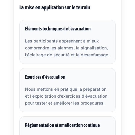
La mise en application sur le terrain
Éléments techniques de l’évacuation
Les participants apprennent à mieux
comprendre les alarmes, la signalisation,
l’éclairage de sécurité et le désenfumage.
Exercices d’évacuation
Nous mettons en pratique la préparation
et l’exploitation d’exercices d’évacuation
pour tester et améliorer les procédures.
Réglementation et amélioration continue