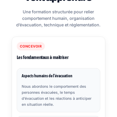
Une formation structurée pour relier
comportement humain, organisation
d’évacuation, technique et réglementation.
CONCEVOIR
Les fondamentaux à maîtriser
Aspects humains de l’évacuation
Nous abordons le comportement des
personnes évacuées, le temps
d’évacuation et les réactions à anticiper
en situation réelle.