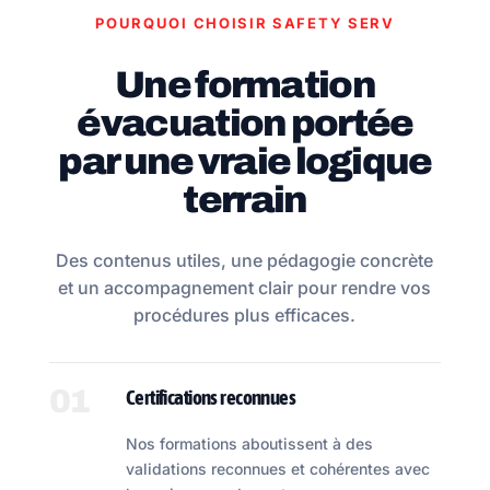
POURQUOI CHOISIR SAFETY SERV
Une formation
évacuation portée
par une vraie logique
terrain
Des contenus utiles, une pédagogie concrète
et un accompagnement clair pour rendre vos
procédures plus efficaces.
01
Certifications reconnues
Nos formations aboutissent à des
validations reconnues et cohérentes avec