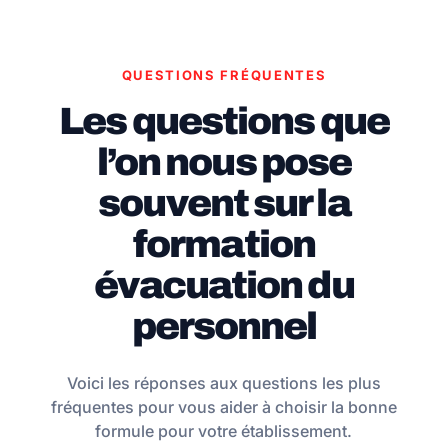
QUESTIONS FRÉQUENTES
Les questions que
l’on nous pose
souvent sur la
formation
évacuation du
personnel
Voici les réponses aux questions les plus
fréquentes pour vous aider à choisir la bonne
formule pour votre établissement.