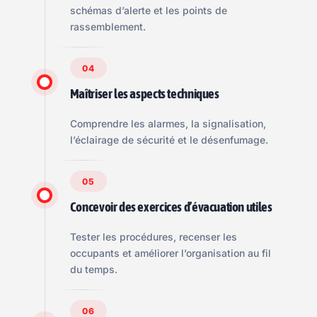
schémas d’alerte et les points de
rassemblement.
04
Maîtriser les aspects techniques
Comprendre les alarmes, la signalisation,
l’éclairage de sécurité et le désenfumage.
05
Concevoir des exercices d’évacuation utiles
Tester les procédures, recenser les
occupants et améliorer l’organisation au fil
du temps.
06