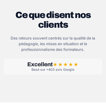
Ce que disent nos
clients
Des retours souvent centrés sur la qualité de la
pédagogie, les mises en situation et le
professionnalisme des formateurs.
Excellent
★★★★★
Basé sur +403 avis Google