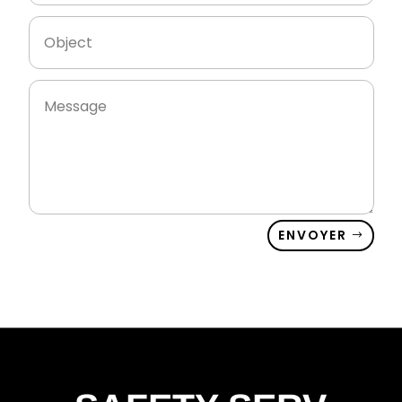
ENVOYER