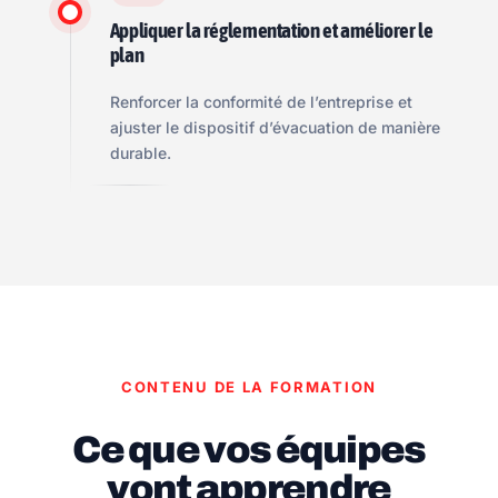
Appliquer la réglementation et améliorer le
plan
Renforcer la conformité de l’entreprise et
ajuster le dispositif d’évacuation de manière
durable.
CONTENU DE LA FORMATION
Ce que vos équipes
vont apprendre