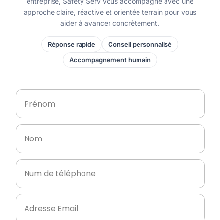
entreprise, Safety Serv vous accompagne avec une
approche claire, réactive et orientée terrain pour vous
aider à avancer concrètement.
Réponse rapide
Conseil personnalisé
Accompagnement humain