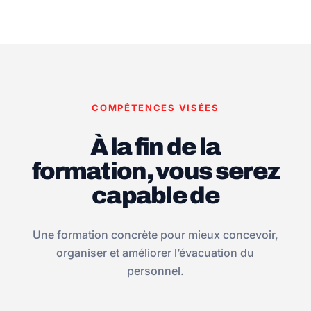
COMPÉTENCES VISÉES
À la fin de la
formation, vous serez
capable de
Une formation concrète pour mieux concevoir,
organiser et améliorer l’évacuation du
personnel.