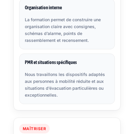
Organisation interne
La formation permet de construire une
organisation claire avec consignes,
schémas d’alarme, points de
rassemblement et recensement.
PMR et situations spécifiques
Nous travaillons les dispositifs adaptés
aux personnes à mobilité réduite et aux
situations d’évacuation particulières ou
exceptionnelles.
MAÎTRISER