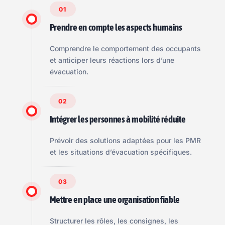
01
Prendre en compte les aspects humains
Comprendre le comportement des occupants
et anticiper leurs réactions lors d’une
évacuation.
02
Intégrer les personnes à mobilité réduite
Prévoir des solutions adaptées pour les PMR
et les situations d’évacuation spécifiques.
03
Mettre en place une organisation fiable
Structurer les rôles, les consignes, les