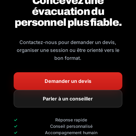
Concevez une
évacuation du
personnel plus fiable.
Contactez-nous pour demander un devis,
organiser une session ou être orienté vers le
bon format.
Demander un devis
Parler à un conseiller
Réponse rapide
Conseil personnalisé
Accompagnement humain