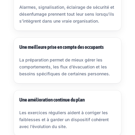
Alarmes, signalisation, éclairage de sécurité et
désenfumage prennent tout leur sens lorsqu’ils
s’intègrent dans une vraie organisation.
Une meilleure prise en compte des occupants
La préparation permet de mieux gérer les
comportements, les flux d’évacuation et les
besoins spécifiques de certaines personnes.
Une amélioration continue du plan
Les exercices réguliers aident à corriger les
faiblesses et à garder un dispositif cohérent
avec l’évolution du site.