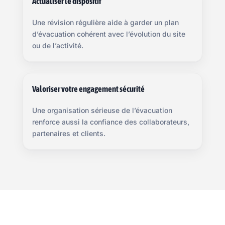
Actualiser le dispositif
Une révision régulière aide à garder un plan
d’évacuation cohérent avec l’évolution du site
ou de l’activité.
Valoriser votre engagement sécurité
Une organisation sérieuse de l’évacuation
renforce aussi la confiance des collaborateurs,
partenaires et clients.