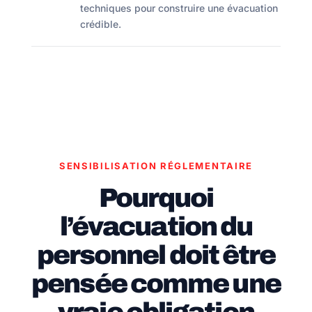
techniques pour construire une évacuation
crédible.
SENSIBILISATION RÉGLEMENTAIRE
Pourquoi
l’évacuation du
personnel doit être
pensée comme une