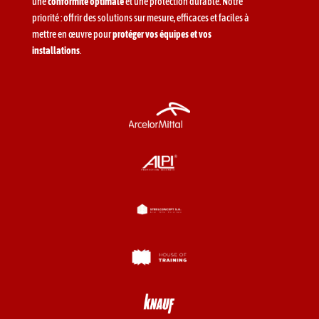
une
conformité optimale
et une protection durable. Notre
priorité : offrir des solutions sur mesure, efficaces et faciles à
mettre en œuvre pour
protéger vos équipes et vos
installations
.