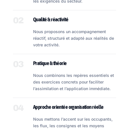
les exigences du secteur.
02
Qualité & réactivité
Nous proposons un accompagnement
réactif, structuré et adapté aux réalités de
votre activité.
03
Pratique & théorie
Nous combinons les repères essentiels et
des exercices concrets pour faciliter
l’assimilation et l’application immédiate.
04
Approche orientée organisation réelle
Nous mettons l’accent sur les occupants,
les flux, les consignes et les moyens