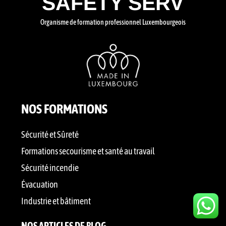
SAFETY SERV
Organisme de formation professionnel Luxembourgeois
NOS FORMATIONS
Sécurité et Sûreté
Formations secourisme et santé au travail
Sécurité incendie
Évacuation
Industrie et bâtiment
NOS ARTICLES DE BLOG