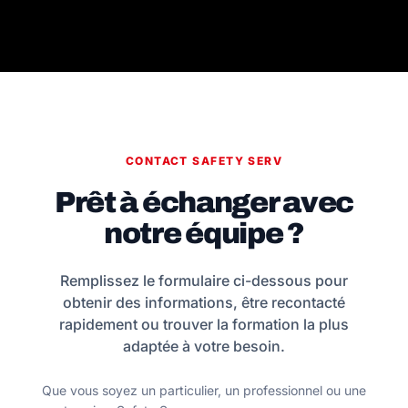
CONTACT SAFETY SERV
Prêt à échanger avec
notre équipe ?
Remplissez le formulaire ci-dessous pour
obtenir des informations, être recontacté
rapidement ou trouver la formation la plus
adaptée à votre besoin.
Que vous soyez un particulier, un professionnel ou une