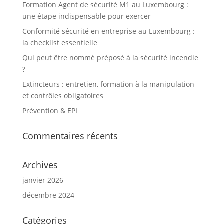
Formation Agent de sécurité M1 au Luxembourg :
une étape indispensable pour exercer
Conformité sécurité en entreprise au Luxembourg :
la checklist essentielle
Qui peut être nommé préposé à la sécurité incendie
?
Extincteurs : entretien, formation à la manipulation
et contrôles obligatoires
Prévention & EPI
Commentaires récents
Archives
janvier 2026
décembre 2024
Catégories