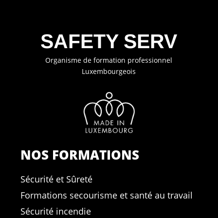
SAFETY SERV
Organisme de formation professionnel
Luxembourgeois
NOS FORMATIONS
Sécurité et Sûreté
Formations secourisme et santé au travail
Sécurité incendie