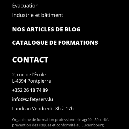
Évacuation
Industrie et bâtiment
NOS ARTICLES DE BLOG
CATALOGUE DE FORMATIONS
CONTACT
2, rue de l’École
L-4394 Pontpierre
+352 26 18 74 89
info@safetyserv.lu
Lundi au Vendredi : 8h à 17h
Organisme de formation professionnelle agréé - Sécurité,
prévention des risques et conformité au Luxembourg.