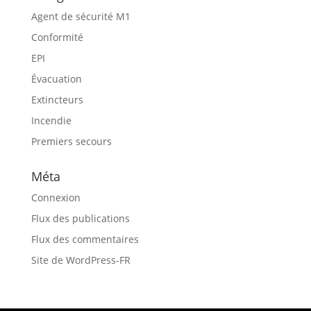
Agent de sécurité M1
Conformité
EPI
Évacuation
Extincteurs
Incendie
Premiers secours
Méta
Connexion
Flux des publications
Flux des commentaires
Site de WordPress-FR