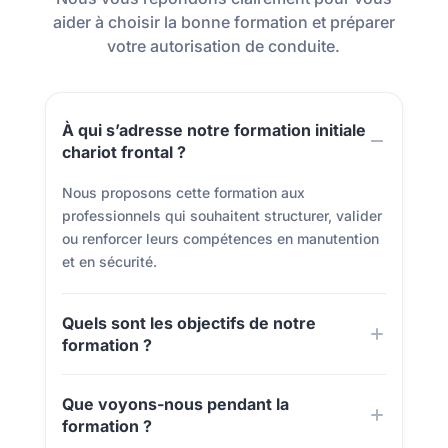
aider à choisir la bonne formation et préparer
votre autorisation de conduite.
À qui s’adresse notre formation initiale
chariot frontal ?
Nous proposons cette formation aux
professionnels qui souhaitent structurer, valider
ou renforcer leurs compétences en manutention
et en sécurité.
Quels sont les objectifs de notre
formation ?
Que voyons-nous pendant la
formation ?