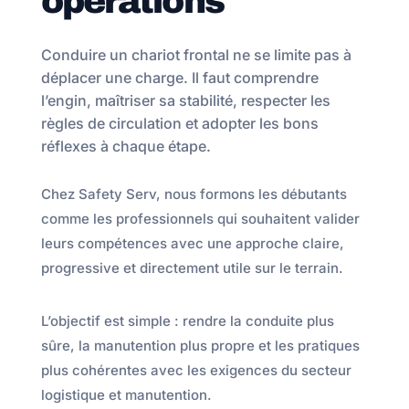
opérations
Conduire un chariot frontal ne se limite pas à
déplacer une charge. Il faut comprendre
l’engin, maîtriser sa stabilité, respecter les
règles de circulation et adopter les bons
réflexes à chaque étape.
Chez Safety Serv, nous formons les débutants
comme les professionnels qui souhaitent valider
leurs compétences avec une approche claire,
progressive et directement utile sur le terrain.
L’objectif est simple : rendre la conduite plus
sûre, la manutention plus propre et les pratiques
plus cohérentes avec les exigences du secteur
logistique et manutention.