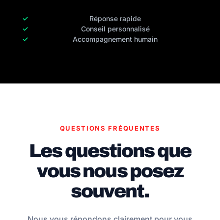
Réponse rapide
Conseil personnalisé
Accompagnement humain
QUESTIONS FRÉQUENTES
Les questions que
vous nous posez
souvent.
Nous vous répondons clairement pour vous