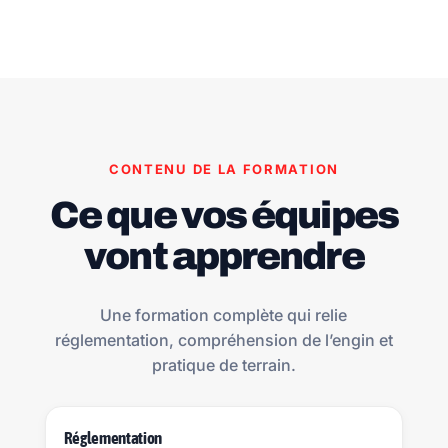
CONTENU DE LA FORMATION
Ce que vos équipes
vont apprendre
Une formation complète qui relie
réglementation, compréhension de l’engin et
pratique de terrain.
Réglementation