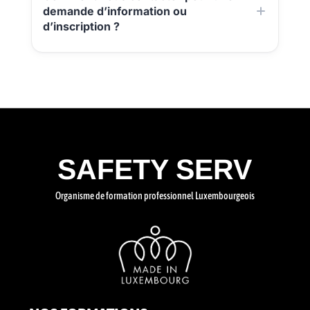
demande d’information ou
d’inscription ?
SAFETY SERV
Organisme de formation professionnel Luxembourgeois