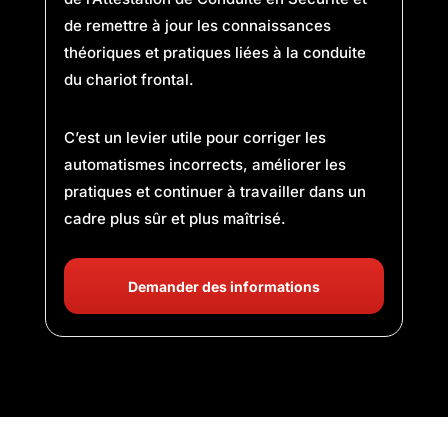
de remettre à jour les connaissances
théoriques et pratiques liées à la conduite
du chariot frontal.
C’est un levier utile pour corriger les
automatismes incorrects, améliorer les
pratiques et continuer à travailler dans un
cadre plus sûr et plus maîtrisé.
Demander des informations