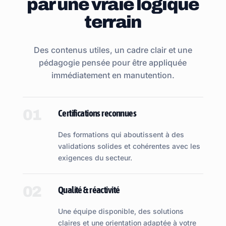
par une vraie logique
terrain
Des contenus utiles, un cadre clair et une
pédagogie pensée pour être appliquée
immédiatement en manutention.
01
Certifications reconnues
Des formations qui aboutissent à des
validations solides et cohérentes avec les
exigences du secteur.
02
Qualité & réactivité
Une équipe disponible, des solutions
claires et une orientation adaptée à votre