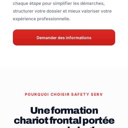
chaque étape pour simplifier les démarches,
structurer votre dossier et mieux valoriser votre
expérience professionnelle.
Demander des informations
POURQUOI CHOISIR SAFETY SERV
Une formation
chariot frontal portée