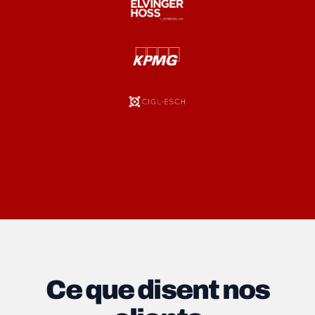
Ce que disent nos