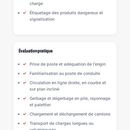
charge
Étiquetage des produits dangereux et
signalisation
Évaluation pratique
Prise de poste et adéquation de l’engin
Familiarisation au poste de conduite
Circulation en ligne droite, en courbe et
sur plan incliné
Gerbage et dégerbage en pile, rayonnage
et palettier
Chargement et déchargement de camions
Transport de charges longues ou
volumineuses