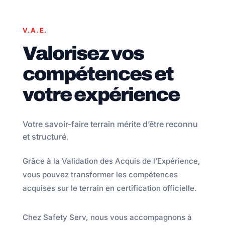
V.A.E.
Valorisez vos
compétences et
votre expérience
Votre savoir-faire terrain mérite d’être reconnu
et structuré.
Grâce à la Validation des Acquis de l’Expérience,
vous pouvez transformer les compétences
acquises sur le terrain en certification officielle.
Chez Safety Serv, nous vous accompagnons à