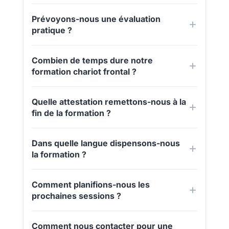
Prévoyons-nous une évaluation
pratique ?
Combien de temps dure notre
formation chariot frontal ?
Quelle attestation remettons-nous à la
fin de la formation ?
Dans quelle langue dispensons-nous
la formation ?
Comment planifions-nous les
prochaines sessions ?
Comment nous contacter pour une