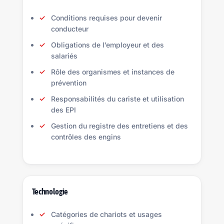
Conditions requises pour devenir
conducteur
Obligations de l’employeur et des
salariés
Rôle des organismes et instances de
prévention
Responsabilités du cariste et utilisation
des EPI
Gestion du registre des entretiens et des
contrôles des engins
Technologie
Catégories de chariots et usages