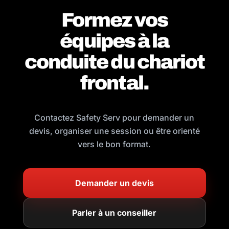
Formez vos
équipes à la
conduite du chariot
frontal.
Contactez Safety Serv pour demander un
devis, organiser une session ou être orienté
vers le bon format.
Demander un devis
Parler à un conseiller