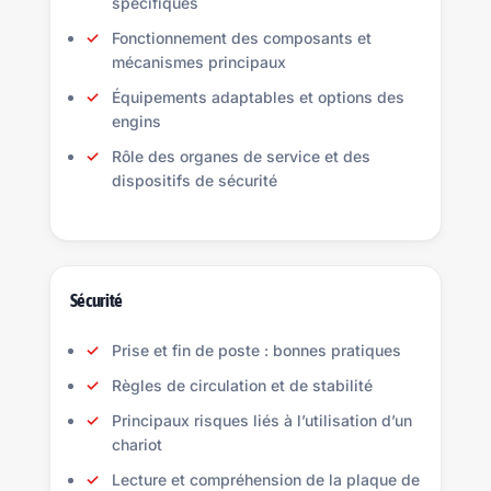
spécifiques
Fonctionnement des composants et
mécanismes principaux
Équipements adaptables et options des
engins
Rôle des organes de service et des
dispositifs de sécurité
Sécurité
Prise et fin de poste : bonnes pratiques
Règles de circulation et de stabilité
Principaux risques liés à l’utilisation d’un
chariot
Lecture et compréhension de la plaque de