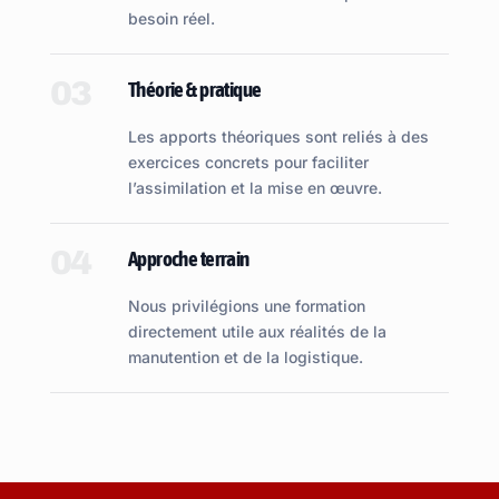
besoin réel.
03
Théorie & pratique
Les apports théoriques sont reliés à des
exercices concrets pour faciliter
l’assimilation et la mise en œuvre.
04
Approche terrain
Nous privilégions une formation
directement utile aux réalités de la
manutention et de la logistique.