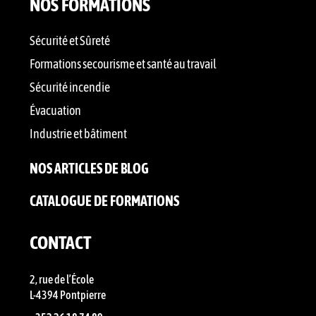
NOS FORMATIONS
Sécurité et Sûreté
Formations secourisme et santé au travail
Sécurité incendie
Évacuation
Industrie et bâtiment
NOS ARTICLES DE BLOG
CATALOGUE DE FORMATIONS
CONTACT
2, rue de l’École
L-4394 Pontpierre