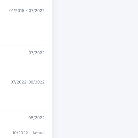
01/2015 - 07/2022
07/2022
07/2022-08/2022
08/2022
10/2022 - Actuel