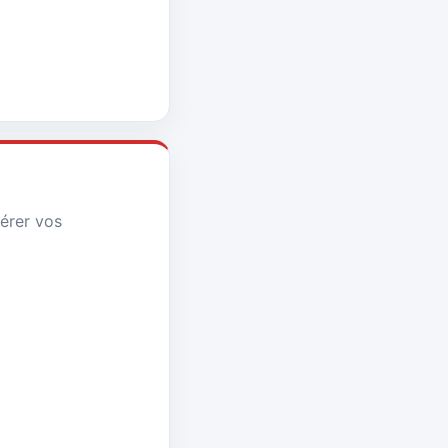
érer vos