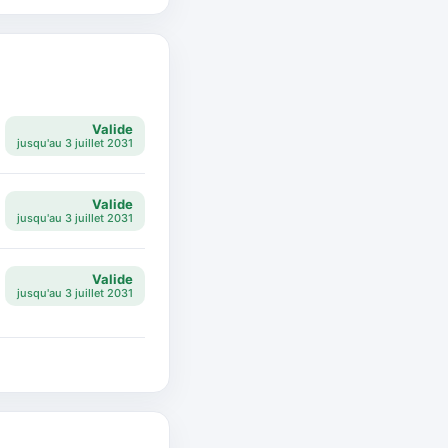
Valide
jusqu'au 3 juillet 2031
Valide
jusqu'au 3 juillet 2031
Valide
jusqu'au 3 juillet 2031