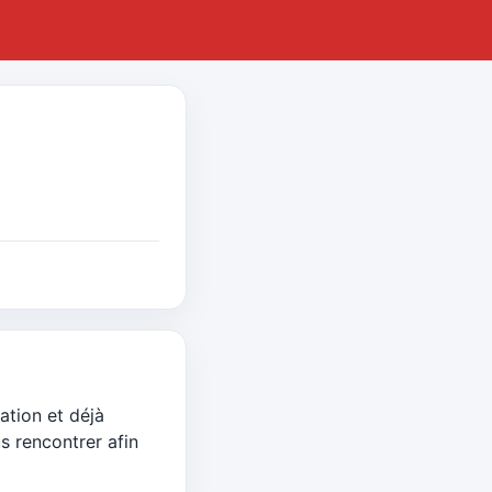
ation et déjà
s rencontrer afin