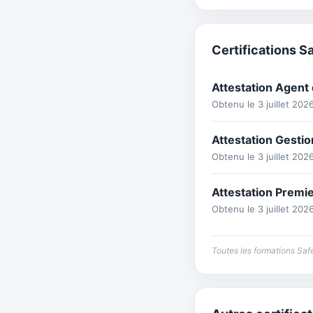
Certifications S
Attestation Agent
Obtenu le 3 juillet 202
Attestation Gestio
Obtenu le 3 juillet 202
Attestation Premi
Obtenu le 3 juillet 202
Toutes les formations Saf