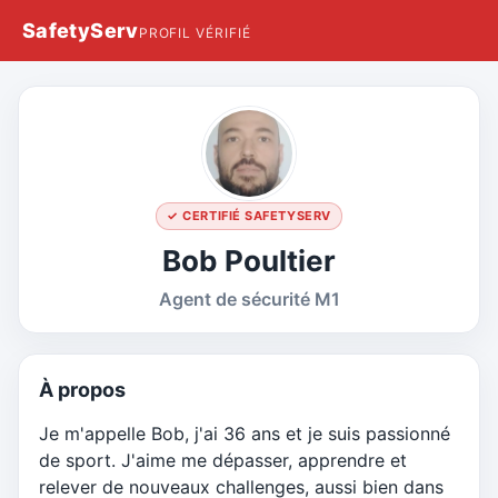
SafetyServ
PROFIL VÉRIFIÉ
✓ CERTIFIÉ SAFETYSERV
Bob Poultier
Agent de sécurité M1
À propos
Je m'appelle Bob, j'ai 36 ans et je suis passionné
de sport. J'aime me dépasser, apprendre et
relever de nouveaux challenges, aussi bien dans