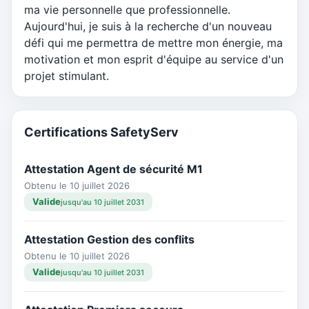
ma vie personnelle que professionnelle.
Aujourd'hui, je suis à la recherche d'un nouveau
défi qui me permettra de mettre mon énergie, ma
motivation et mon esprit d'équipe au service d'un
projet stimulant.
Certifications SafetyServ
Attestation Agent de sécurité M1
Obtenu le 10 juillet 2026
Valide
jusqu'au 10 juillet 2031
Attestation Gestion des conflits
Obtenu le 10 juillet 2026
Valide
jusqu'au 10 juillet 2031