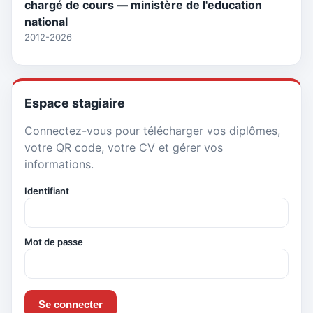
chargé de cours — ministère de l'education
national
2012-2026
Espace stagiaire
Connectez-vous pour télécharger vos diplômes,
votre QR code, votre CV et gérer vos
informations.
Identifiant
Mot de passe
Se connecter