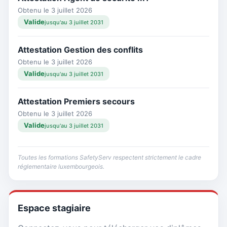
Obtenu le 3 juillet 2026
Valide
jusqu'au 3 juillet 2031
Attestation Gestion des conflits
Obtenu le 3 juillet 2026
Valide
jusqu'au 3 juillet 2031
Attestation Premiers secours
Obtenu le 3 juillet 2026
Valide
jusqu'au 3 juillet 2031
Toutes les formations SafetyServ respectent strictement le cadre
réglementaire luxembourgeois.
Espace stagiaire